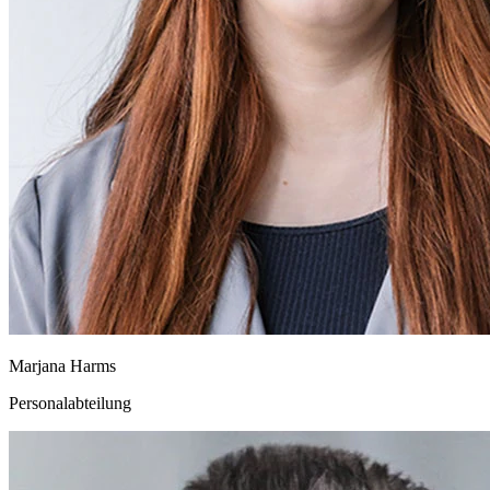
Marjana Harms
Personalabteilung