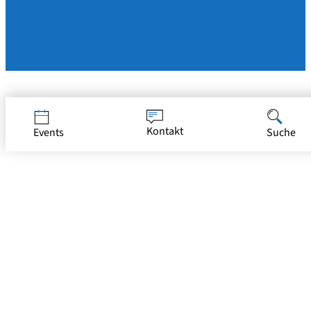
Jetzt bewerben
Kontakt
Events
Suche