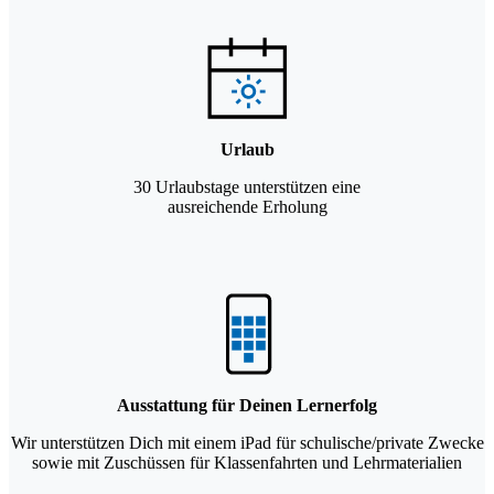
Urlaub
30 Urlaubstage unterstützen eine
ausreichende Erholung
Ausstattung für Deinen Lernerfolg
Wir unterstützen Dich mit einem iPad für schulische/private Zwecke
sowie mit Zuschüssen für Klassenfahrten und Lehrmaterialien