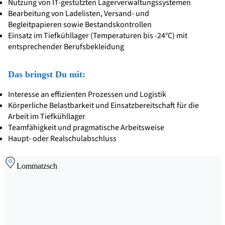
Nutzung von IT-gestützten Lagerverwaltungssystemen
Bearbeitung von Ladelisten, Versand- und
Begleitpapieren sowie Bestandskontrollen
Einsatz im Tiefkühllager (Temperaturen bis -24°C) mit
entsprechender Berufsbekleidung
Das bringst Du mit:
Interesse an effizienten Prozessen und Logistik
Körperliche Belastbarkeit und Einsatzbereitschaft für die
Arbeit im Tiefkühllager
Teamfähigkeit und pragmatische Arbeitsweise
Haupt- oder Realschulabschluss
Lommatzsch