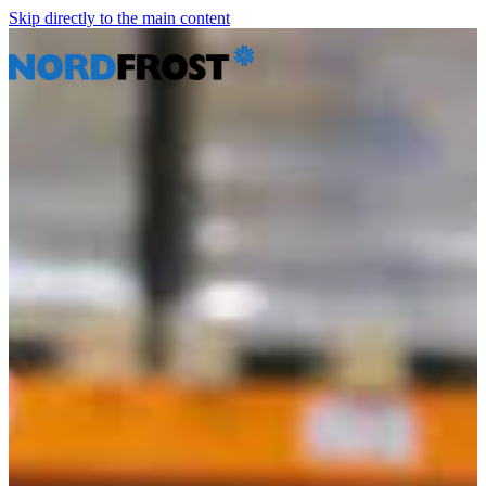
Skip directly to the main content