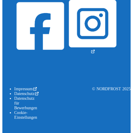
Impressum
© NORDFROST 2025
Datenschutz
Datenschutz
für
Bewerbungen
Cookie-
Einstellungen