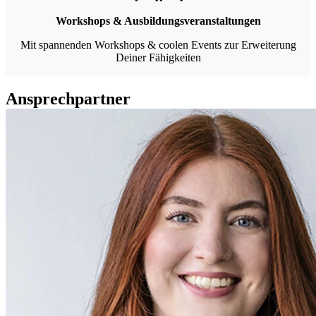
Workshops & Ausbildungsveranstaltungen
Mit spannenden Workshops & coolen Events zur Erweiterung
Deiner Fähigkeiten
Ansprechpartner