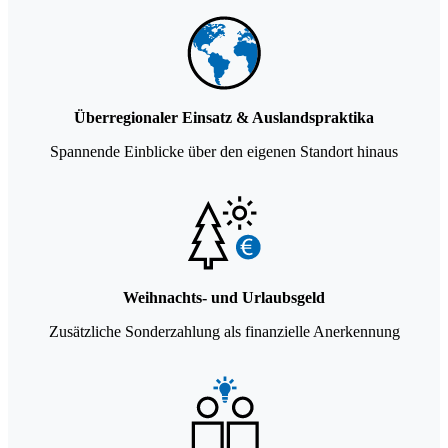
Überregionaler Einsatz & Auslandspraktika
Spannende Einblicke über den eigenen Standort hinaus
Weihnachts- und Urlaubsgeld
Zusätzliche Sonderzahlung als finanzielle Anerkennung