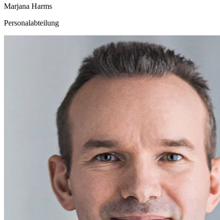
Marjana Harms
Personalabteilung