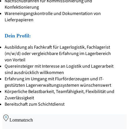
Nachschubfahren für Kommissionierung und
Konfektionierung
Wareneingangskontrolle und Dokumentation von
Lieferpapieren
Dein Profil:
Ausbildung als Fachkraft für Lagerlogistik, Fachlagerist
(m/w/d) oder vergleichbare Erfahrung im Lagerbereich
von Vorteil
Quereinsteiger mit Interesse an Logistik und Lagerarbeit
sind ausdrücklich willkommen
Erfahrung im Umgang mit Flurförderzeugen und IT-
gestützten Lagerverwaltungssystemen wünschenswert
Körperliche Belastbarkeit, Teamfähigkeit, Flexibilität und
Zuverlässigkeit
Bereitschaft zum Schichtdienst
Lommatzsch