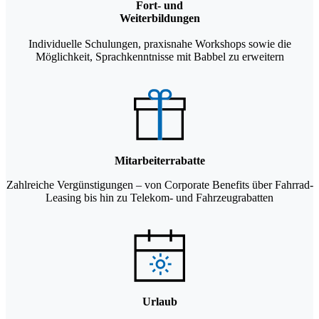
Fort- und
Weiterbildungen
Individuelle Schulungen, praxisnahe Workshops sowie die
Möglichkeit, Sprachkenntnisse mit Babbel zu erweitern
Mitarbeiterrabatte
Zahlreiche Vergünstigungen – von Corporate Benefits über Fahrrad-
Leasing bis hin zu Telekom- und Fahrzeugrabatten
Urlaub