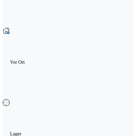
Vor Ort
Lager