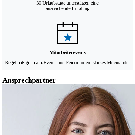
30 Urlaubstage unterstützen eine
ausreichende Erholung
Mitarbeiterevents
Regelmäßige Team-Events und Feiern für ein starkes Miteinander
Ansprechpartner