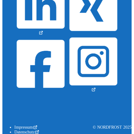
Impressum
© NORDFROST 2025
Datenschutz