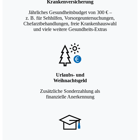
Krankenversicherung
Jährliches Gesundheitsbudget von 300 € –
z. B. für Sehhilfen, Vorsorgeuntersuchungen,
Chefarztbehandlungen, freie Krankenhauswahl
und viele weitere Gesundheits-Extras
Urlaubs- und
Weihnachtsgeld
Zusätzliche Sonderzahlung als
finanzielle Anerkennung