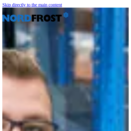
Skip directly to the main content