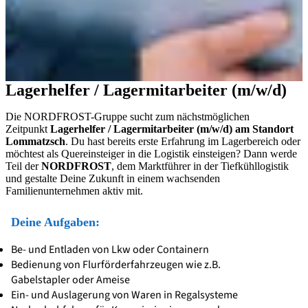
Lagerhelfer / Lagermitarbeiter (m/w/d)
Die NORDFROST-Gruppe sucht zum nächstmöglichen
Zeitpunkt
Lagerhelfer / Lagermitarbeiter (m/w/d) am Standort
Lommatzsch
. Du hast bereits erste Erfahrung im Lagerbereich oder
möchtest als Quereinsteiger in die Logistik einsteigen? Dann werde
Teil der
NORDFROST
, dem Marktführer in der Tiefkühllogistik
und gestalte Deine Zukunft in einem wachsenden
Familienunternehmen aktiv mit.
Deine Aufgaben:
Be- und Entladen von Lkw oder Containern
Bedienung von Flurförderfahrzeugen wie z.B.
Gabelstapler oder Ameise
Ein- und Auslagerung von Waren in Regalsysteme