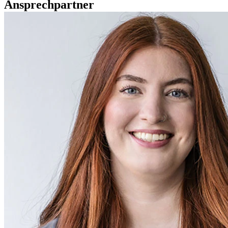
Ansprechpartner