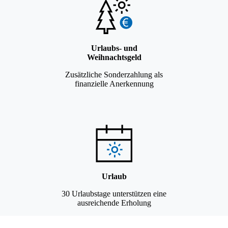
Urlaubs- und
Weihnachtsgeld
Zusätzliche Sonderzahlung als
finanzielle Anerkennung
Urlaub
30 Urlaubstage unterstützen eine
ausreichende Erholung