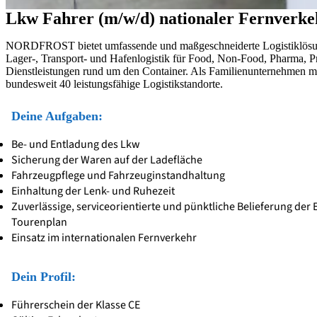
Lkw Fahrer (m/w/d) nationaler Fernverke
NORDFROST bietet umfassende und maßgeschneiderte Logistiklösung
Lager-, Transport- und Hafenlogistik für Food, Non-Food, Pharma, 
Dienstleistungen rund um den Container. Als Familienunternehmen
bundesweit 40 leistungsfähige Logistikstandorte.
Deine Aufgaben:
Be- und Entladung des Lkw
Sicherung der Waren auf der Ladefläche
Fahrzeugpflege und Fahrzeuginstandhaltung
Einhaltung der Lenk- und Ruhezeit
Zuverlässige, serviceorientierte und pünktliche Belieferung d
Tourenplan
Einsatz im internationalen Fernverkehr
Dein Profil:
Führerschein der Klasse CE