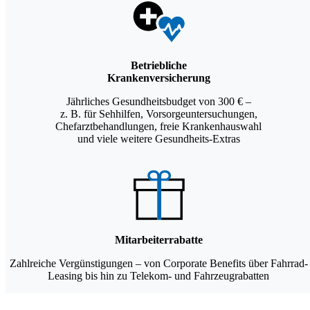
Betriebliche
Krankenversicherung
Jährliches Gesundheitsbudget von 300 € –
z. B. für Sehhilfen, Vorsorgeuntersuchungen,
Chefarztbehandlungen, freie Krankenhauswahl
und viele weitere Gesundheits-Extras
Mitarbeiterrabatte
Zahlreiche Vergünstigungen – von Corporate Benefits über Fahrrad-
Leasing bis hin zu Telekom- und Fahrzeugrabatten