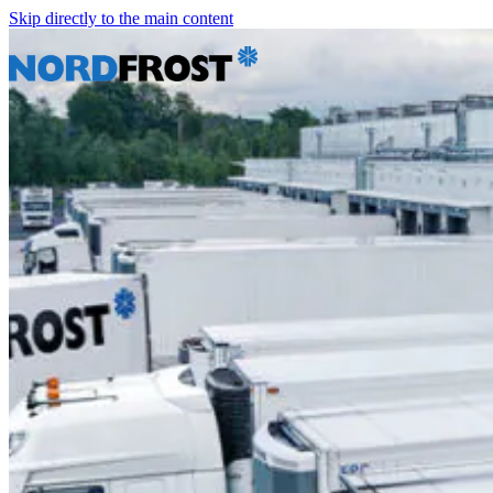
Skip directly to the main content