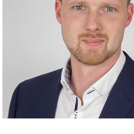
Sebastian Hajen