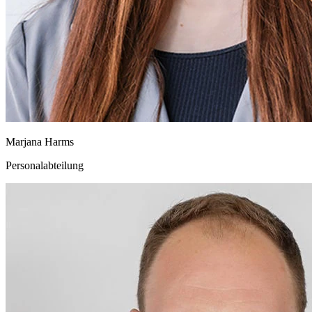
Marjana Harms
Personalabteilung