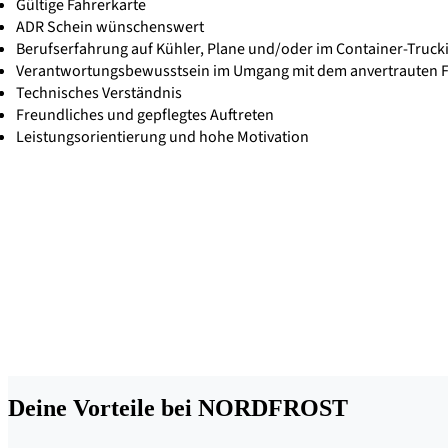
Gültige Fahrerkarte
ADR Schein wünschenswert
Berufserfahrung auf Kühler, Plane und/oder im Container-Truck
Verantwortungsbewusstsein im Umgang mit dem anvertrauten F
Technisches Verständnis
Freundliches und gepflegtes Auftreten
Leistungsorientierung und hohe Motivation
Deine Vorteile bei NORDFROST