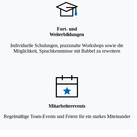
Fort- und
Weiterbildungen
Individuelle Schulungen, praxisnahe Workshops sowie die
Möglichkeit, Sprachkenntnisse mit Babbel zu erweitern
Mitarbeiterevents
Regelmäßige Team-Events und Feiern für ein starkes Miteinander