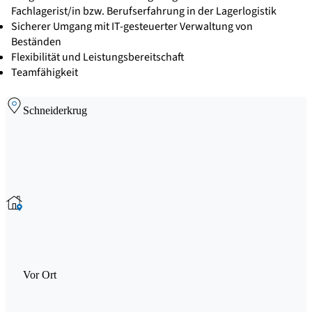
Fachlagerist/in bzw. Berufserfahrung in der Lagerlogistik
Sicherer Umgang mit IT-gesteuerter Verwaltung von
Beständen
Flexibilität und Leistungsbereitschaft
Teamfähigkeit
Schneiderkrug
Vor Ort