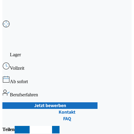
Lager
Vollzeit
Ab sofort
Berufserfahren
Jetzt bewerben
Kontakt
FAQ
Teilen