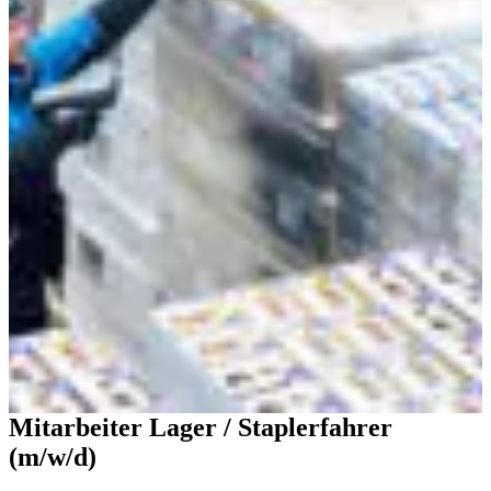
Mitarbeiter Lager / Staplerfahrer
(m/w/d)