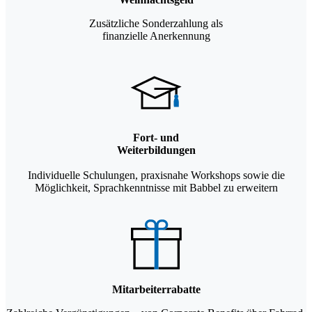
Zusätzliche Sonderzahlung als
finanzielle Anerkennung
Fort- und
Weiterbildungen
Individuelle Schulungen, praxisnahe Workshops sowie die
Möglichkeit, Sprachkenntnisse mit Babbel zu erweitern
Mitarbeiterrabatte