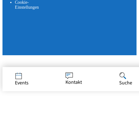
Cookie-
Einstellungen
Jetzt bewerben
Kontakt
Events
Suche