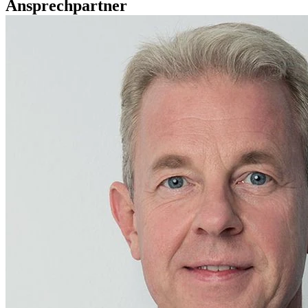
Ansprechpartner