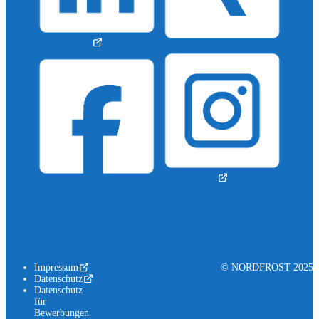
Impressum
© NORDFROST 2025
Datenschutz
Datenschutz
für
Bewerbungen