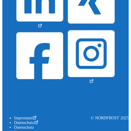
Impressum
© NORDFROST 2025
Datenschutz
Datenschutz