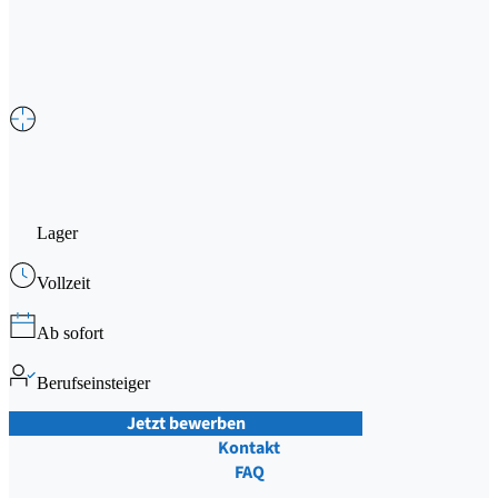
Lager
Vollzeit
Ab sofort
Berufseinsteiger
Jetzt bewerben
Kontakt
FAQ