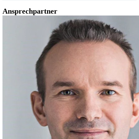
Ansprechpartner