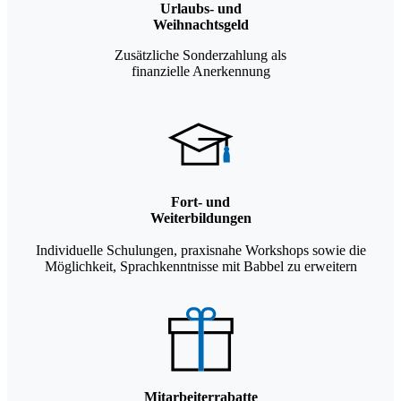
Urlaubs- und
Weihnachtsgeld
Zusätzliche Sonderzahlung als
finanzielle Anerkennung
Fort- und
Weiterbildungen
Individuelle Schulungen, praxisnahe Workshops sowie die
Möglichkeit, Sprachkenntnisse mit Babbel zu erweitern
Mitarbeiterrabatte