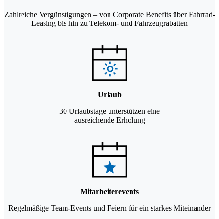
Zahlreiche Vergünstigungen – von Corporate Benefits über Fahrrad-
Leasing bis hin zu Telekom- und Fahrzeugrabatten
Urlaub
30 Urlaubstage unterstützen eine
ausreichende Erholung
Mitarbeiterevents
Regelmäßige Team-Events und Feiern für ein starkes Miteinander