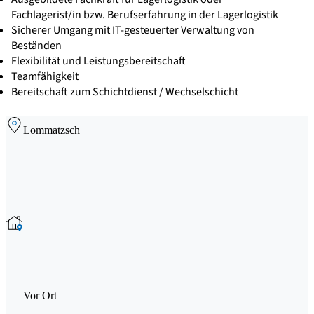
Fachlagerist/in bzw. Berufserfahrung in der Lagerlogistik
Sicherer Umgang mit IT-gesteuerter Verwaltung von
Beständen
Flexibilität und Leistungsbereitschaft
Teamfähigkeit
Bereitschaft zum Schichtdienst / Wechselschicht
Lommatzsch
Vor Ort