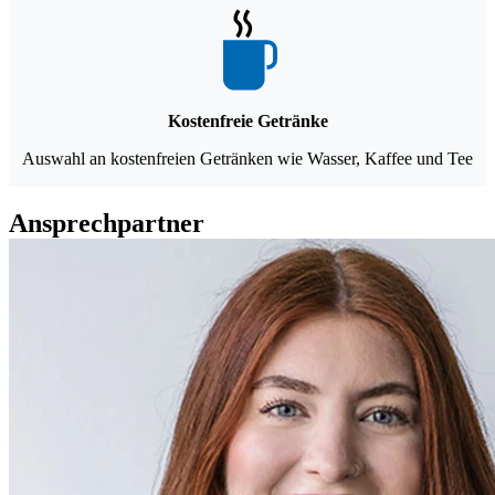
Kostenfreie Getränke
Auswahl an kostenfreien Getränken wie Wasser, Kaffee und Tee
Ansprechpartner