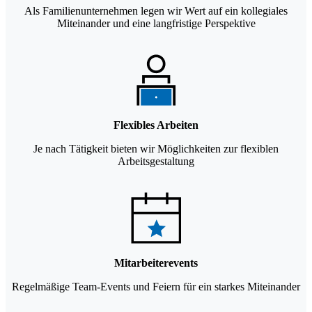
Als Familienunternehmen legen wir Wert auf ein kollegiales
Miteinander und eine langfristige Perspektive
Flexibles Arbeiten
Je nach Tätigkeit bieten wir Möglichkeiten zur flexiblen
Arbeitsgestaltung
Mitarbeiterevents
Regelmäßige Team-Events und Feiern für ein starkes Miteinander