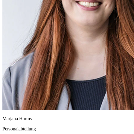
Marjana Harms
Personalabteilung