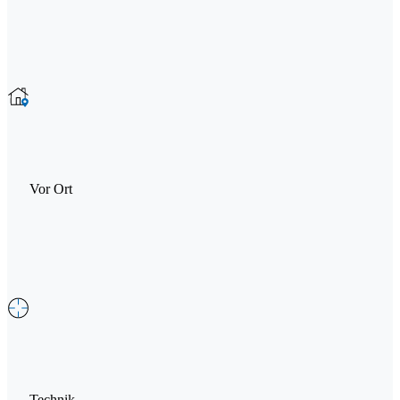
Vor Ort
Technik