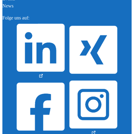
News
Folge uns auf: