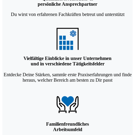
persönliche Ansprechpartner
Du wirst von erfahrenen Fachkräften betreut und unterstützt
Vielfältige Einblicke in unser Unternehmen
und in verschiedene Tätigkeitsfelder
Entdecke Deine Stärken, sammle erste Praxiserfahrungen und finde
heraus, welcher Bereich am besten zu Dir passt
Familienfreundliches
Arbeitsumfeld