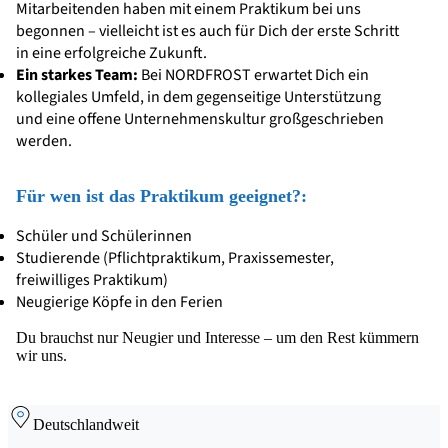
Mitarbeitenden haben mit einem Praktikum bei uns
begonnen – vielleicht ist es auch für Dich der erste Schritt
in eine erfolgreiche Zukunft.
Ein starkes Team:
Bei NORDFROST erwartet Dich ein
kollegiales Umfeld, in dem gegenseitige Unterstützung
und eine offene Unternehmenskultur großgeschrieben
werden.
Für wen ist das Praktikum geeignet?:
Schüler und Schülerinnen
Studierende (Pflichtpraktikum, Praxissemester,
freiwilliges Praktikum)
Neugierige Köpfe in den Ferien
Du brauchst nur Neugier und Interesse – um den Rest kümmern
wir uns.
Deutschlandweit