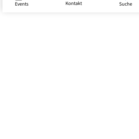
Kontakt
Events
Suche