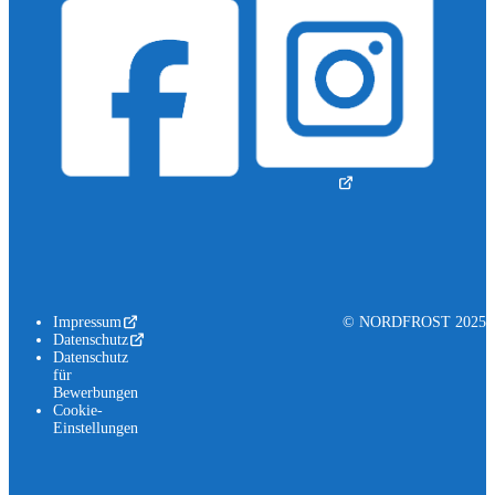
Impressum
© NORDFROST 2025
Datenschutz
Datenschutz
für
Bewerbungen
Cookie-
Einstellungen