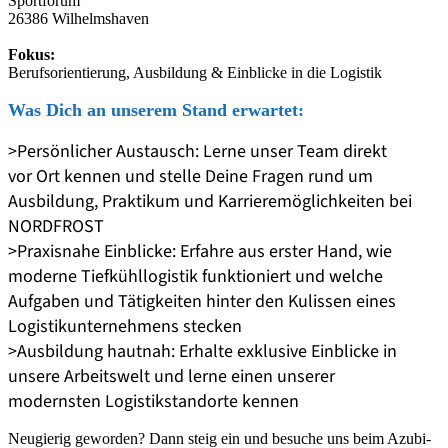
Sportforum
26386 Wilhelmshaven
Fokus:
Berufsorientierung, Ausbildung & Einblicke in die Logistik
Was Dich an unserem Stand erwartet:
Persönlicher Austausch: Lerne unser Team direkt
vor Ort kennen und stelle Deine Fragen rund um
Ausbildung, Praktikum und Karrieremöglichkeiten bei
NORDFROST
Praxisnahe Einblicke: Erfahre aus erster Hand, wie
moderne Tiefkühllogistik funktioniert und welche
Aufgaben und Tätigkeiten hinter den Kulissen eines
Logistikunternehmens stecken
Ausbildung hautnah: Erhalte exklusive Einblicke in
unsere Arbeitswelt und lerne einen unserer
modernsten Logistikstandorte kennen
Neugierig geworden? Dann steig ein und besuche uns beim Azubi-