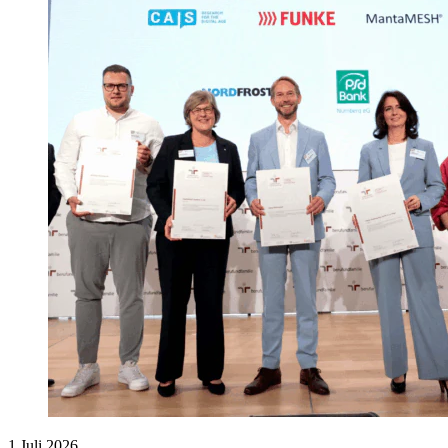
1 Juli 2026