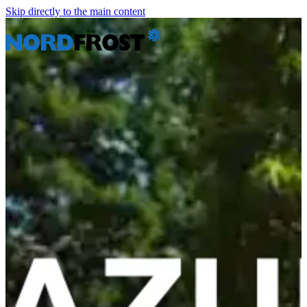
Skip directly to the main content