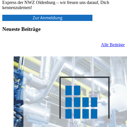
Express der NWZ Oldenburg – wir freuen uns darauf, Dich
kennenzulernen!
Zur Anmeldung
Neueste Beiträge
Alle Beiträge