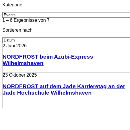
Kategorie
1 – 6 Ergebnisse von 7
Sortieren nach
2 Juni 2026
NORDFROST beim Azubi-Express
Wilhelmshaven
23 Oktober 2025
NORDFROST auf dem Jade Karrieretag an der
Jade Hochschule Wilhelmshaven