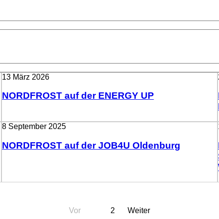
13 März 2026
NORDFROST auf der ENERGY UP
8 September 2025
NORDFROST auf der JOB4U Oldenburg
Vor
1
2
Weiter