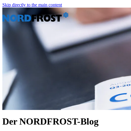
Skip directly to the main content
Der NORDFROST-Blog